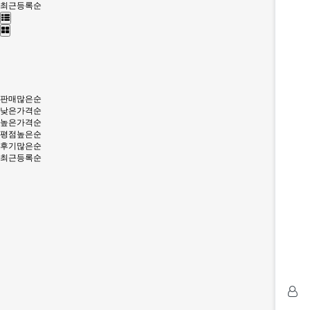
최근등록순
판매많은순
낮은가격순
높은가격순
평점높은순
후기많은순
최근등록순