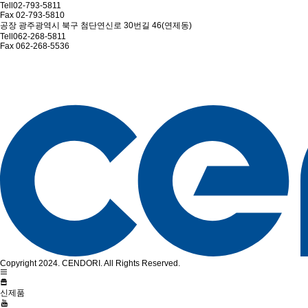
Tell
02-793-5811
Fax
02-793-5810
공장
광주광역시 북구 첨단연신로 30번길 46(연제동)
Tell
062-268-5811
Fax
062-268-5536
Copyright 2024. CENDORI. All Rights Reserved.
신제품