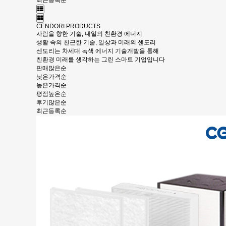
최근등록순
CENDORI PRODUCTS
사람을 향한 기술, 내일의 친환경 에너지
생활 속의 친근한 기술, 일상과 미래의 센도리
센도리는 차세대 녹색 에너지 기술개발을 통해
친환경 미래를 생각하는 그린 스마트 기업입니다
판매많은순
낮은가격순
높은가격순
평점높은순
후기많은순
최근등록순