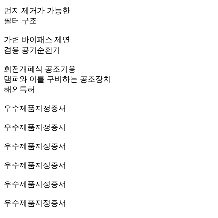
먼지 제거가 가능한
필터 구조
가변 바이패스 제연
겸용 공기순환기
회전개폐식 공조기용
댐퍼와 이를 구비하는 공조장치
해외특허
우수제품지정증서
우수제품지정증서
우수제품지정증서
우수제품지정증서
우수제품지정증서
우수제품지정증서