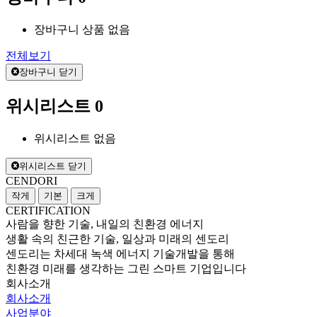
장바구니 상품 없음
전체보기
장바구니 닫기
위시리스트
0
위시리스트 없음
위시리스트 닫기
CENDORI
작게
기본
크게
CERTIFICATION
사람을 향한 기술, 내일의 친환경 에너지
생활 속의 친근한 기술, 일상과 미래의 센도리
센도리는 차세대 녹색 에너지 기술개발을 통해
친환경 미래를 생각하는 그린 스마트 기업입니다
회사소개
회사소개
사업분야